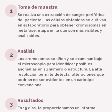
Toma de muestra
1
Se realiza una extracción de sangre periférica
del paciente. Las células obtenidas se cultivan
en el laboratorio para obtener cromosomas en
metafase, etapa en la que son más visibles y
analizables.
Análisis
2
Los cromosomas se tiñen y se examinan bajo
el microscopio para identificar posibles
anomalías en su número o estructura. La alta
resolución permite detectar alteraciones que
podrían no ser evidentes en un cariotipo
convenciona
Resultados
3
En 15 días, te proporcionamos un informe