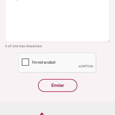
0 of 200 max characters
CAPTCHA