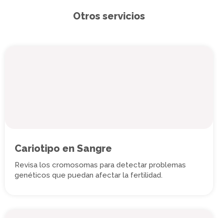
Otros servicios
Cariotipo en Sangre
Revisa los cromosomas para detectar problemas
genéticos que puedan afectar la fertilidad.