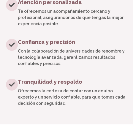
Atención personalizada
Te ofrecemos un acompañamiento cercano y
profesional, asegurándonos de que tengas la mejor
experiencia posible.
Confianza y precisión
Con la colaboración de universidades de renombre y
tecnología avanzada, garantizamos resultados
confiables y precisos.
Tranquilidad y respaldo
Ofrecemos la certeza de contar con un equipo
experto y un servicio confiable, para que tomes cada
decisión con seguridad.