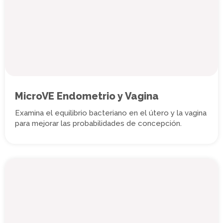
MicroVE Endometrio y Vagina
Examina el equilibrio bacteriano en el útero y la vagina
para mejorar las probabilidades de concepción.