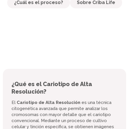
¿Cuál es el proceso?
Sobre Criba Life
¿Qué es el Cariotipo de Alta
Resolución?
El
Cariotipo de Alta Resolución
es una técnica
citogenética avanzada que permite analizar los
cromosomas con mayor detalle que el cariotipo
convencional.
Mediante un proceso de cultivo
celular y tinción específica, se obtienen imágenes