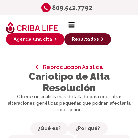
809.542.7792
Agenda una cita
Resultados
Reproducción Asistida
Cariotipo de Alta
Resolución
Ofrece un análisis más detallado para encontrar
alteraciones genéticas pequeñas que podrían afectar la
concepción.
¿Qué es?
¿Por qué?