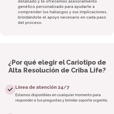
detallado y te ofrecemos asesoramiento
genético personalizado para ayudarte a
comprender los hallazgos y sus implicaciones,
brindándote el apoyo necesario en cada paso
del proceso.
¿Por qué elegir el Cariotipo de
Alta Resolución de Criba Life?
Línea de atención 24/7
Estamos disponibles en cualquier momento para
responder a tus preguntas y brindar soporte urgente.