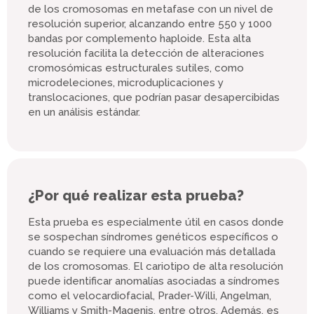
de los cromosomas en metafase con un nivel de
resolución superior, alcanzando entre 550 y 1000
bandas por complemento haploide.
Esta alta
resolución facilita la detección de alteraciones
cromosómicas estructurales sutiles, como
microdeleciones, microduplicaciones y
translocaciones, que podrían pasar desapercibidas
en un análisis estándar.
¿Por qué realizar esta prueba?
Esta prueba es especialmente útil en casos donde
se sospechan síndromes genéticos específicos o
cuando se requiere una evaluación más detallada
de los cromosomas.
El cariotipo de alta resolución
puede identificar anomalías asociadas a síndromes
como el velocardiofacial, Prader-Willi, Angelman,
Williams y Smith-Magenis, entre otros.
Además, es