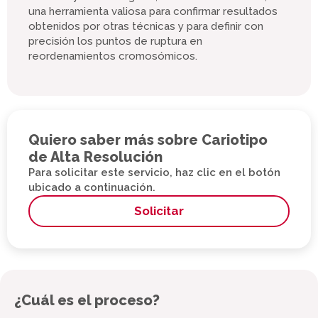
una herramienta valiosa para confirmar resultados
obtenidos por otras técnicas y para definir con
precisión los puntos de ruptura en
reordenamientos cromosómicos.
Quiero saber más sobre Cariotipo
de Alta Resolución
Para solicitar este servicio, haz clic en el botón
ubicado a continuación.
Solicitar
¿Cuál es el proceso?