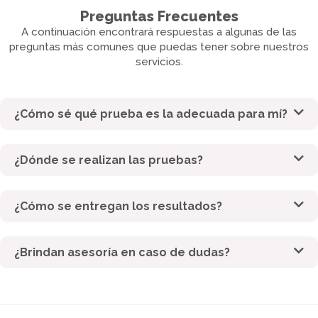
Preguntas Frecuentes
A continuación encontrará respuestas a algunas de las
preguntas más comunes que puedas tener sobre nuestros
servicios.
¿Cómo sé qué prueba es la adecuada para mí?
¿Dónde se realizan las pruebas?
¿Cómo se entregan los resultados?
¿Brindan asesoría en caso de dudas?