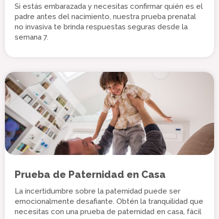
Si estás embarazada y necesitas confirmar quién es el
padre antes del nacimiento, nuestra prueba prenatal
no invasiva te brinda respuestas seguras desde la
semana 7.
Prueba de Paternidad en Casa
La incertidumbre sobre la paternidad puede ser
emocionalmente desafiante. Obtén la tranquilidad que
necesitas con una prueba de paternidad en casa, fácil