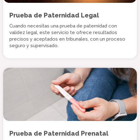
Prueba de Paternidad Legal
Cuando necesitas una prueba de paternidad con
validez legal, este servicio te ofrece resultados
precisos y aceptados en tribunales, con un proceso
seguro y supervisado.
Prueba de Paternidad Prenatal