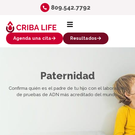
809.542.7792
Agenda una cita
Resultados
Paternidad
Confirma quién es el padre de tu hijo con el laboratorio
de pruebas de ADN más acreditado del mundo.