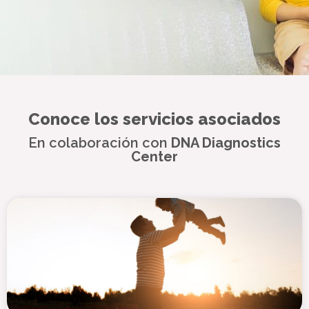
Conoce los servicios asociados
En colaboración con
DNA Diagnostics
Center