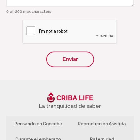
0 of 200 max characters
CAPTCHA
La tranquilidad de saber
Pensando en Concebir
Reproducción Asistida
Durante el embarazo
Paternidad