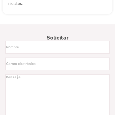
iniciales.
Solicitar
Nombre
*
Correo
electrónico
*
Mensaje
*