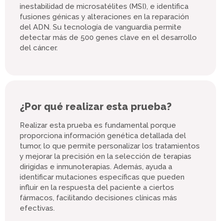
inestabilidad de microsatélites (MSI), e identifica
fusiones génicas y alteraciones en la reparación
del ADN. Su tecnología de vanguardia permite
detectar más de 500 genes clave en el desarrollo
del cáncer.
¿Por qué realizar esta prueba?
Realizar esta prueba es fundamental porque
proporciona información genética detallada del
tumor, lo que permite personalizar los tratamientos
y mejorar la precisión en la selección de terapias
dirigidas e inmunoterapias. Además, ayuda a
identificar mutaciones específicas que pueden
influir en la respuesta del paciente a ciertos
fármacos, facilitando decisiones clínicas más
efectivas.