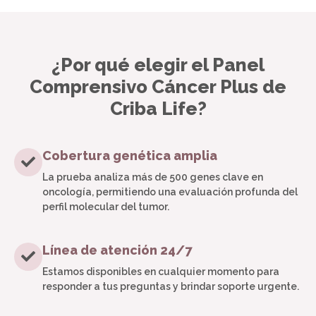
¿Por qué elegir el Panel
Comprensivo Cáncer Plus de
Criba Life?
Cobertura genética amplia
La prueba analiza más de 500 genes clave en
oncología, permitiendo una evaluación profunda del
perfil molecular del tumor.
Línea de atención 24/7
Estamos disponibles en cualquier momento para
responder a tus preguntas y brindar soporte urgente.