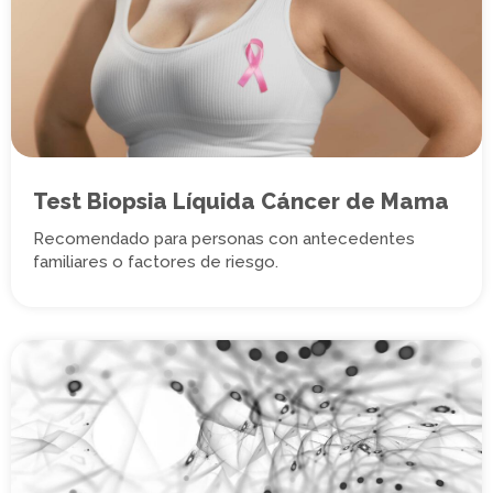
Test Biopsia Líquida Cáncer de Mama
Recomendado para personas con antecedentes
familiares o factores de riesgo.