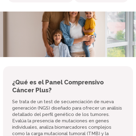
¿Qué es el Panel Comprensivo
Cáncer Plus?
Se trata de un test de secuenciación de nueva
generación (NGS) diseñado para ofrecer un análisis
detallado del perfil genético de los tumores.
Evalúa la presencia de mutaciones en genes
individuales, analiza biomarcadores complejos
como la carga mutacional tumoral (TMB) y la