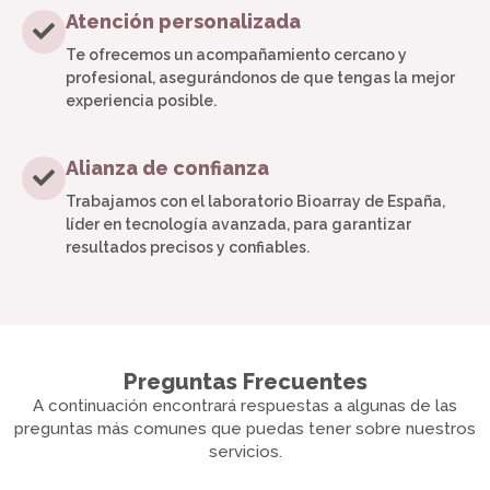
Atención personalizada
Te ofrecemos un acompañamiento cercano y
profesional, asegurándonos de que tengas la mejor
experiencia posible.
Alianza de confianza
Trabajamos con el laboratorio Bioarray de España,
líder en tecnología avanzada, para garantizar
resultados precisos y confiables.
Preguntas Frecuentes
A continuación encontrará respuestas a algunas de las
preguntas más comunes que puedas tener sobre nuestros
servicios.