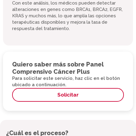
Con este análisis, los médicos pueden detectar
alteraciones en genes como BRCA1, BRCA2, EGFR,
KRAS y muchos más, lo que amplía las opciones
terapéuticas disponibles y mejora la tasa de
respuesta del tratamiento.
Quiero saber más sobre Panel
Comprensivo Cáncer Plus
Para solicitar este servicio, haz clic en el botón
ubicado a continuación.
Solicitar
¿Cuál es el proceso?