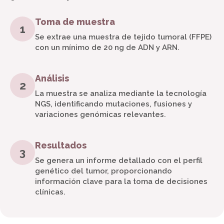
Toma de muestra
1
Se extrae una muestra de tejido tumoral (FFPE)
con un mínimo de 20 ng de ADN y ARN.
Análisis
2
La muestra se analiza mediante la tecnología
NGS, identificando mutaciones, fusiones y
variaciones genómicas relevantes.
Resultados
3
Se genera un informe detallado con el perfil
genético del tumor, proporcionando
información clave para la toma de decisiones
clínicas.