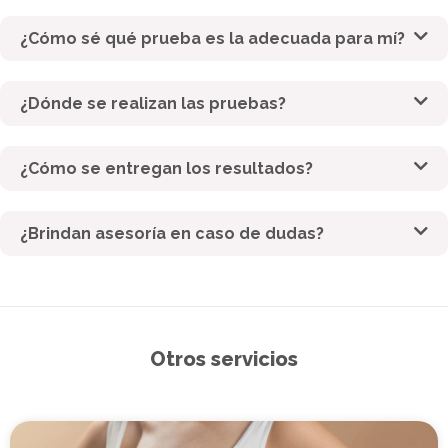
¿Cómo sé qué prueba es la adecuada para mí?
¿Dónde se realizan las pruebas?
¿Cómo se entregan los resultados?
¿Brindan asesoría en caso de dudas?
Otros servicios