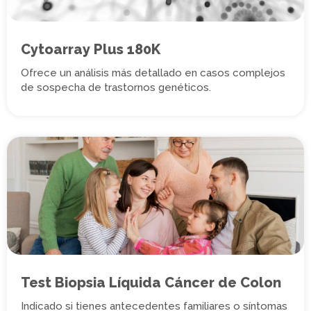
Cytoarray Plus 180K
Ofrece un análisis más detallado en casos complejos
de sospecha de trastornos genéticos.
Test Biopsia Líquida Cáncer de Colon
Indicado si tienes antecedentes familiares o síntomas