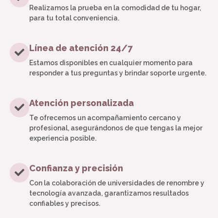
Realizamos la prueba en la comodidad de tu hogar,
para tu total conveniencia.
Línea de atención 24/7
Estamos disponibles en cualquier momento para
responder a tus preguntas y brindar soporte urgente.
Atención personalizada
Te ofrecemos un acompañamiento cercano y
profesional, asegurándonos de que tengas la mejor
experiencia posible.
Confianza y precisión
Con la colaboración de universidades de renombre y
tecnología avanzada, garantizamos resultados
confiables y precisos.