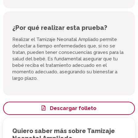
¿Por qué realizar esta prueba?
Realizar el Tamizaje Neonatal Ampliado permite
detectar a tiempo enfermedades que, si no se
tratan, pueden tener consecuencias graves para la
salud del bebé. Es fundamental asegurar que tu
bebé reciba el tratamiento adecuado en el
momento adecuado, asegurando su bienestar a
largo plazo.
Descargar folleto
Quiero saber más sobre Tamizaje