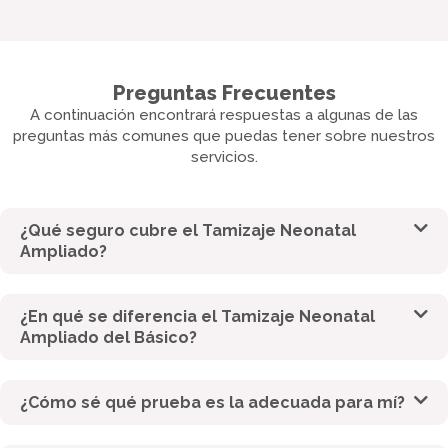
Preguntas Frecuentes
A continuación encontrará respuestas a algunas de las
preguntas más comunes que puedas tener sobre nuestros
servicios.
¿Qué seguro cubre el Tamizaje Neonatal
Ampliado?
¿En qué se diferencia el Tamizaje Neonatal
Ampliado del Básico?
¿Cómo sé qué prueba es la adecuada para mí?