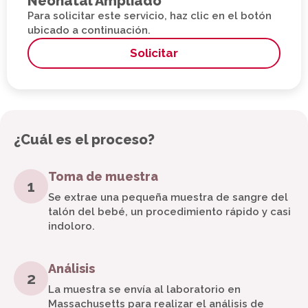
Neonatal Ampliado
Para solicitar este servicio, haz clic en el botón
ubicado a continuación.
Solicitar
¿Cuál es el proceso?
Toma de muestra
1
Se extrae una pequeña muestra de sangre del
talón del bebé, un procedimiento rápido y casi
indoloro.
Análisis
2
La muestra se envía al laboratorio en
Massachusetts para realizar el análisis de