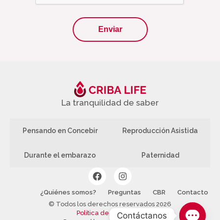
La tranquilidad de saber
Pensando en Concebir
Reproducción Asistida
Durante el embarazo
Paternidad
¿Quiénes somos?
Preguntas
CBR
Contacto
© Todos los derechos reservados 2026
Política de Privacidad
Contáctanos