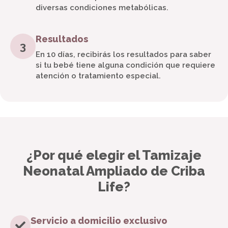
diversas condiciones metabólicas.
Resultados
3
En 10 días, recibirás los resultados para saber
si tu bebé tiene alguna condición que requiere
atención o tratamiento especial.
¿Por qué elegir el Tamizaje
Neonatal Ampliado de Criba
Life?
Servicio a domicilio exclusivo