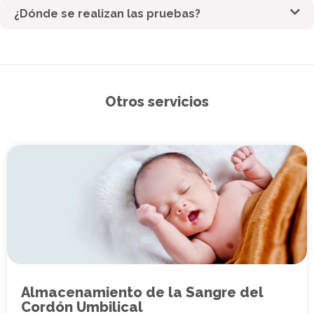
¿Dónde se realizan las pruebas?
Otros servicios
Almacenamiento de la Sangre del
Cordón Umbilical