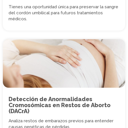
Tienes una oportunidad única para preservar la sangre
del cordón umbilical para futuros tratamientos
médicos.
Detección de Anormalidades
Cromosómicas en Restos de Aborto
(DACrA)
Analiza restos de embarazos previos para entender
causas genéticas de pérdidas.