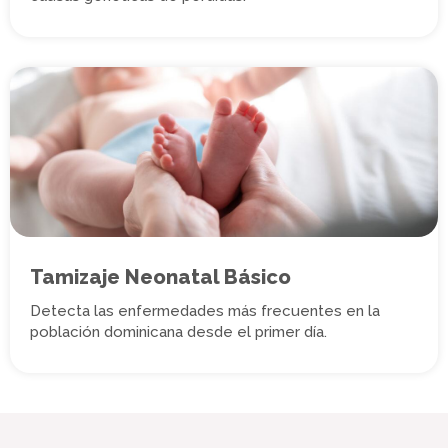
Tamizaje Neonatal Básico
Detecta las enfermedades más frecuentes en la
población dominicana desde el primer día.