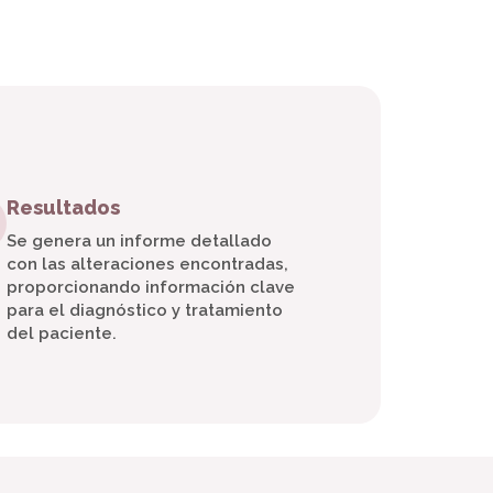
Resultados
Se genera un informe detallado
con las alteraciones encontradas,
proporcionando información clave
para el diagnóstico y tratamiento
del paciente.