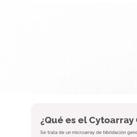
¿Qué es el Cytoarray
Se trata de un microarray de hibridación ge