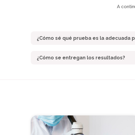
A conti
¿Cómo sé qué prueba es la adecuada p
¿Cómo se entregan los resultados?