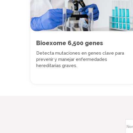
Bioexome 6,500 genes
Detecta mutaciones en genes clave para
prevenir y manejar enfermedades
hereditarias graves.
No