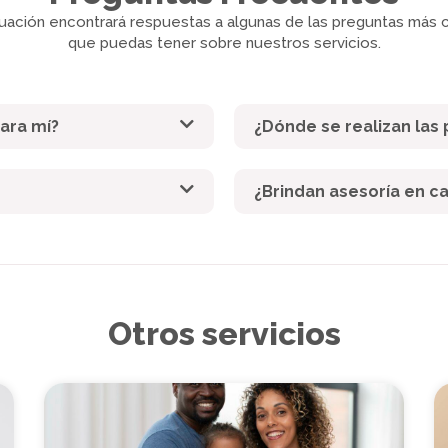
nuación encontrará respuestas a algunas de las preguntas más
que puedas tener sobre nuestros servicios.
ara mí?
¿Dónde se realizan las
¿Brindan asesoría en c
Otros servicios