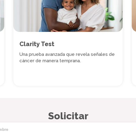
Clarity Test
Una prueba avanzada que revela señales de
cáncer de manera temprana.
Solicitar
mbre
*