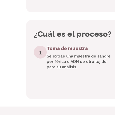
¿Cuál es el proceso?
Toma de muestra
1
Se extrae una muestra de sangre
periférica o ADN de otro tejido
para su análisis.