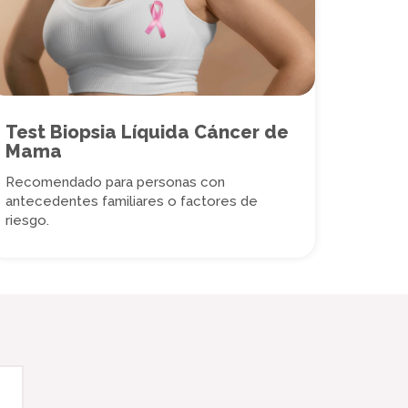
Test Biopsia Líquida Cáncer de
Mama
Recomendado para personas con
antecedentes familiares o factores de
riesgo.